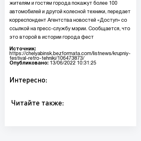
жителям и гостям города покажут более 100
автомобилей и другой колесной техники, передает
корреспондент Агентства новостей «Доступ» со
ссылкой на пресс-службу мэрии. Сообщается, что
это второй в истории города фест
Источник:
https://chelyabinsk.bezformata.com/listnews/krupniy-
festival-retro-tehniki/106473873/
Опубликовано:
13/06/2022 10:31:25
Интересно:
Читайте также: