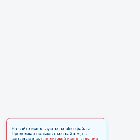
На сайте используются cookie-файлы.
Продолжая пользоваться сайтом, вы
соглашаетесь с
политикой использования