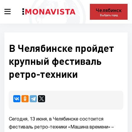
Челябинск
Выбрать город
В Челябинске пройдет
крупный фестиваль
ретро-техники
Сегодня, 13 июня, в Челябинске состоится
фестиваль ретро-техники «Машина времени» –